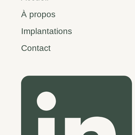
À propos
Implantations
Contact