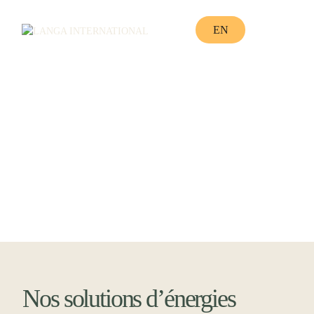
EN
Nos solutions d’énergies