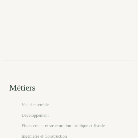
Métiers
Vue d'ensemble
Développement
Financement et structuration juridique et fiscale
Ingénierie et Construction