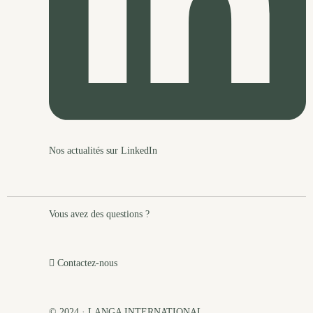
Nos actualités sur LinkedIn
Vous avez des questions ?
Contactez-nous
© 2024 · LANGA INTERNATIONAL