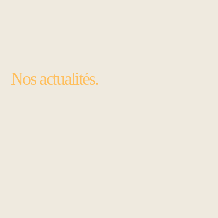
Nos actualités.