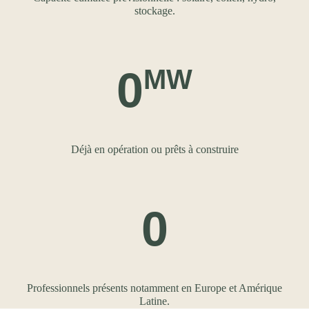
stockage.
0
MW
Déjà en opération ou prêts à construire
0
Professionnels présents notamment en Europe et Amérique
Latine.