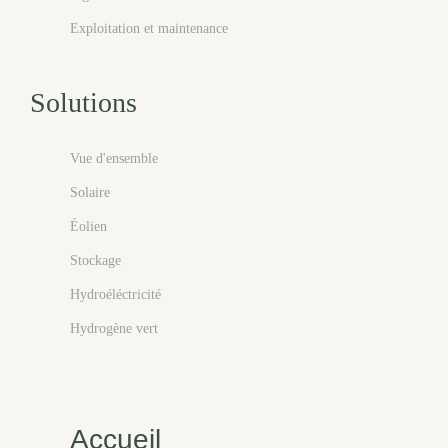
Exploitation et maintenance
Solutions
Vue d'ensemble
Solaire
Éolien
Stockage
Hydroéléctricité
Hydrogène vert
Accueil